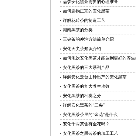
品饮安化黑茶需要的心理准备
如何选购正宗的安化黑茶
详解花砖茶的制造工艺
湖南黑茶的分类
三尖茶的冲泡方法简单介绍
安化天尖茶知识介绍
如何泡饮安化黑茶才能达到更好的养生
安化黑茶的三大系列产品
详解安化云台山种出产的安化黑茶
安化黑茶的九大养生功效
安化黑茶的种类之分
详解安化黑茶的“三尖”
安化黑茶茶里的“金花”是什么
安化千两茶含有金花吗？
安化黑茶之黑砖茶的加工工艺