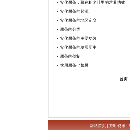
安化黑茶：藏在粗老叶里的营养功效
安化黑茶的起源
安化黑茶的地区定义
黑茶的分类
安化黑茶的主要功效
安化黑茶的发展历史
黑茶的创制
饮用黑茶七禁忌
首页
网站首页
|
茶叶资讯
|