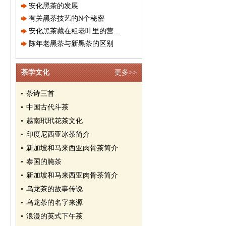
安化黑茶的发展
有关黑茶技艺的N个秘密
安化黑茶藏在粗老叶里的营养功效
陈年老黑茶与新黑茶的区别
茶学文化
更多>>
茶诗三首
中国古代斗茶
越南玳玳花茶文化
印度尼西亚冰茶简介
新加坡和马来西亚肉骨茶简介
泰国的腌茶
新加坡和马来西亚肉骨茶简介
乌龙茶的故事传说
乌龙茶的名字来源
浪漫的英式下午茶