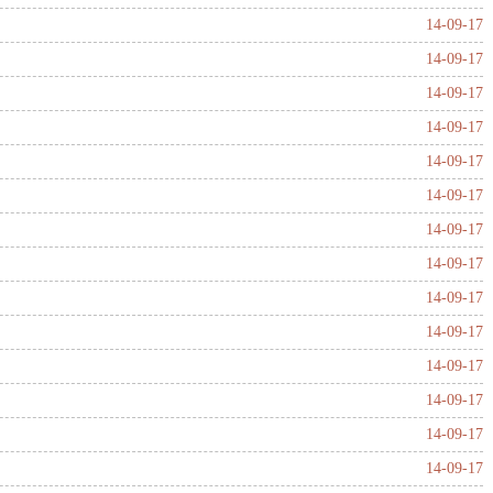
14-09-17
14-09-17
14-09-17
14-09-17
14-09-17
14-09-17
14-09-17
14-09-17
14-09-17
14-09-17
14-09-17
14-09-17
14-09-17
14-09-17