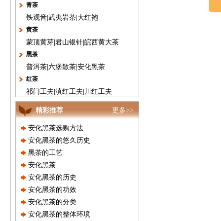
青茶
铁观音
|
武夷岩茶
|
大红袍
黄茶
蒙顶黄芽
|
君山银针
|
皖西黄大茶
黑茶
普洱茶
|
六堡散茶
|
安化黑茶
红茶
祁门工夫
|
滇红工夫
|
川红工夫
精彩推荐
更多>>
安化黑茶选购方法
安化黑茶的悠久历史
黑茶的工艺
安化黑茶
安化黑茶的历史
安化黑茶的功效
安化黑茶的分类
安化黑茶的整体环境