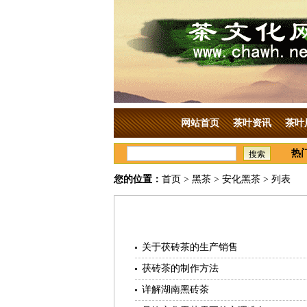
网站首页
茶叶资讯
茶叶
热
搜索
您的位置：
首页
>
黑茶
>
安化黑茶
> 列表
关于茯砖茶的生产销售
茯砖茶的制作方法
详解湖南黑砖茶