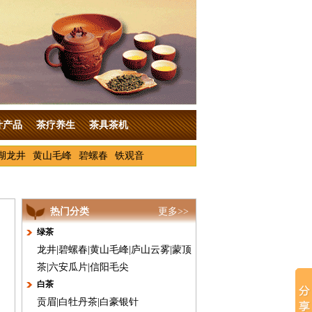
叶产品
茶疗养生
茶具茶机
湖龙井
黄山毛峰
碧螺春
铁观音
热门分类
更多>>
绿茶
龙井
|
碧螺春
|
黄山毛峰
|
庐山云雾
|
蒙顶
茶
|
六安瓜片
|
信阳毛尖
白茶
贡眉
|
白牡丹茶
|
白豪银针