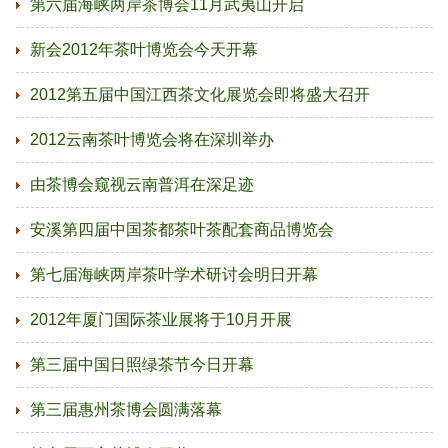
第六届海峡两岸茶博会11月武夷山开启
新会2012年茶叶博览会今天开幕
2012第五届中国江西茶文化展览会即将盛大召开
2012云南茶叶博览会将在深圳举办
由茶博会窥视云南普洱在深足迹
安溪第四届中国茶都茶叶茶配套商品博览会
第七届海峡两岸茶叶学术研讨会明日开幕
2012年厦门国际茶业展将于10月开展
第三届中国日照绿茶节今日开幕
第三届惠州茶博会圆满落幕