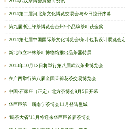
2014武汉茶博会展会简资讯
2014第二届河北茶文化博览交易会与今日拉开序幕
第九届浙江绿茶博览会台州5个品牌茶叶获金奖
2014第七届中国国际茶文化博览会/茶叶包装设计展览会定
新北市立坪林茶叶博物馆推出品茶器特展
2013年10月12日将举行第八届武汉茶业博览会
在广西举行第八届全国茉莉花茶交易博览会
中国·石家庄（正定）北方茶博会9月5日开幕
华巨臣第二届南宁茶博会11月登陆邕城
“喝茶大省”11月将迎来华巨臣首届茶博会