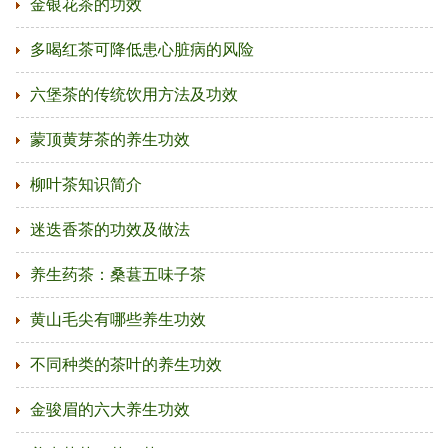
金银花茶的功效
多喝红茶可降低患心脏病的风险
六堡茶的传统饮用方法及功效
蒙顶黄芽茶的养生功效
柳叶茶知识简介
迷迭香茶的功效及做法
养生药茶：桑葚五味子茶
黄山毛尖有哪些养生功效
不同种类的茶叶的养生功效
金骏眉的六大养生功效