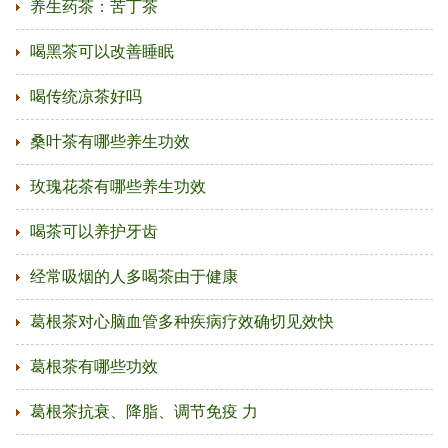
养生药茶：苦丁茶
喝黑茶可以改善睡眠
喝传统凉茶好吗
桑叶茶有哪些养生功效
玫瑰花茶有哪些养生功效
喝茶可以养护牙齿
经常吸烟的人多喝茶由于健康
葛根茶对心脑血管多种疾病疗效确切见效快
葛根茶有哪些功效
葛根茶抗衰、降脂、调节免疫 力