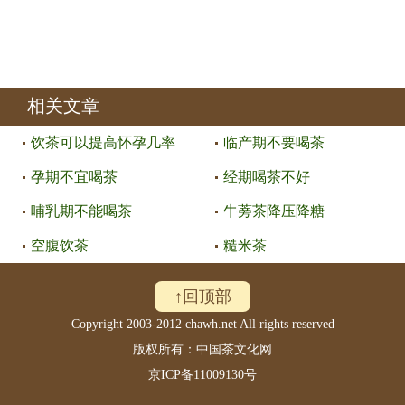
相关文章
饮茶可以提高怀孕几率
临产期不要喝茶
孕期不宜喝茶
经期喝茶不好
哺乳期不能喝茶
牛蒡茶降压降糖
空腹饮茶
糙米茶
↑回顶部
Copyright 2003-2012 chawh.net All rights reserved
版权所有：中国茶文化网
京ICP备11009130号