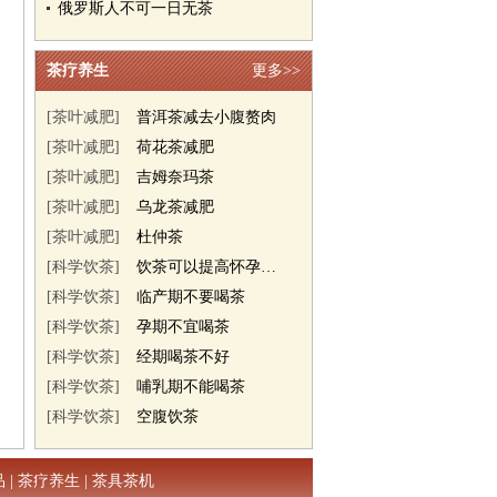
俄罗斯人不可一日无茶
茶疗养生
更多>>
[茶叶减肥]
普洱茶减去小腹赘肉
[茶叶减肥]
荷花茶减肥
[茶叶减肥]
吉姆奈玛茶
[茶叶减肥]
乌龙茶减肥
[茶叶减肥]
杜仲茶
[科学饮茶]
饮茶可以提高怀孕几率
[科学饮茶]
临产期不要喝茶
[科学饮茶]
孕期不宜喝茶
[科学饮茶]
经期喝茶不好
[科学饮茶]
哺乳期不能喝茶
[科学饮茶]
空腹饮茶
品
|
茶疗养生
|
茶具茶机