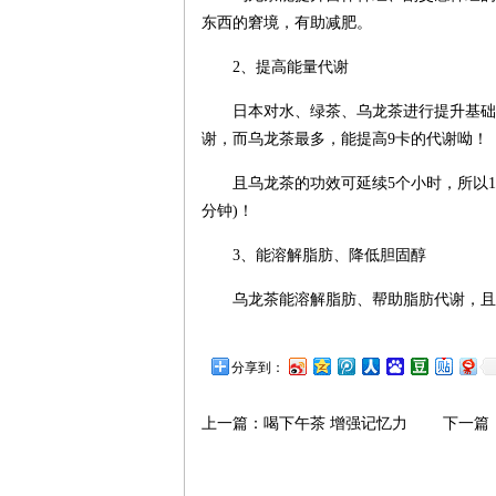
东西的窘境，有助减肥。
2、提高能量代谢
日本对水、绿茶、乌龙茶进行提升基础
谢，而乌龙茶最多，能提高9卡的代谢呦！
且乌龙茶的功效可延续5个小时，所以1杯
分钟)！
3、能溶解脂肪、降低胆固醇
乌龙茶能溶解脂肪、帮助脂肪代谢，且
分享到：
上一篇：
喝下午茶 增强记忆力
下一篇