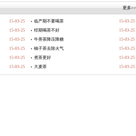
更多>>
15-03-25
临产期不要喝茶
15-03-25
15-03-25
经期喝茶不好
15-03-25
15-03-25
牛蒡茶降压降糖
15-03-25
15-03-25
柚子茶去除火气
15-03-25
15-03-25
煮茶更好
15-03-25
15-03-25
大麦茶
15-03-25