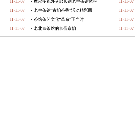
11-11-07
摩尔多瓦外交部长到老舍茶馆体验
11-11-07
11-11-07
老舍茶馆“古韵茶香”活动精彩回
11-11-07
11-11-07
茶馆茶艺文化“革命”正当时
11-11-07
11-11-07
老北京茶馆的京俗京韵
11-11-07