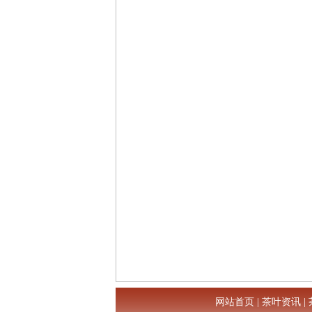
网站首页
|
茶叶资讯
|