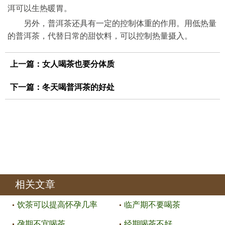
洱可以生热暖胃。
另外，普洱茶还具有一定的控制体重的作用。用低热量
的普洱茶，代替日常的甜饮料，可以控制热量摄入。
上一篇：
女人喝茶也要分体质
下一篇：
冬天喝普洱茶的好处
相关文章
饮茶可以提高怀孕几率
临产期不要喝茶
孕期不宜喝茶
经期喝茶不好