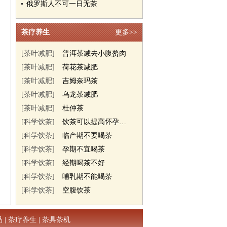
俄罗斯人不可一日无茶
茶疗养生
更多>>
[茶叶减肥]
普洱茶减去小腹赘肉
[茶叶减肥]
荷花茶减肥
[茶叶减肥]
吉姆奈玛茶
[茶叶减肥]
乌龙茶减肥
[茶叶减肥]
杜仲茶
[科学饮茶]
饮茶可以提高怀孕几率
[科学饮茶]
临产期不要喝茶
[科学饮茶]
孕期不宜喝茶
[科学饮茶]
经期喝茶不好
[科学饮茶]
哺乳期不能喝茶
[科学饮茶]
空腹饮茶
品
|
茶疗养生
|
茶具茶机