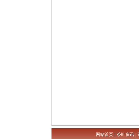
网站首页
|
茶叶资讯
|